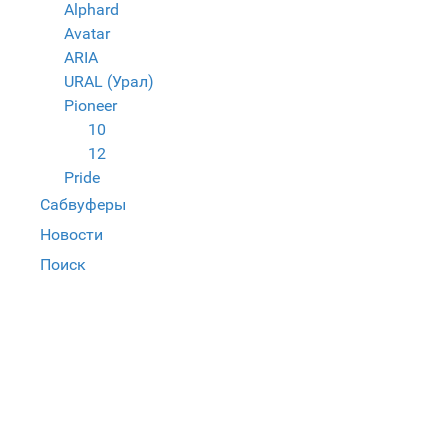
Alphard
Avatar
ARIA
URAL (Урал)
Pioneer
10
12
Pride
Сабвуферы
Новости
Поиск