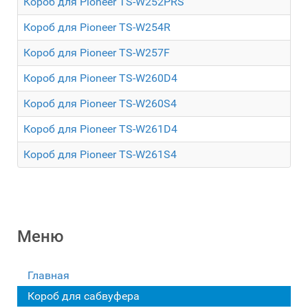
Короб для Pioneer TS-W252PRS
Короб для Pioneer TS-W254R
Короб для Pioneer TS-W257F
Короб для Pioneer TS-W260D4
Короб для Pioneer TS-W260S4
Короб для Pioneer TS-W261D4
Короб для Pioneer TS-W261S4
Меню
Главная
Короб для сабвуфера