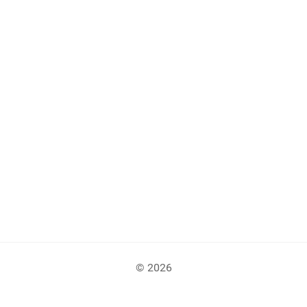
© 2026