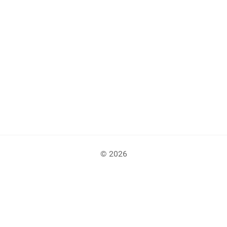
© 2026