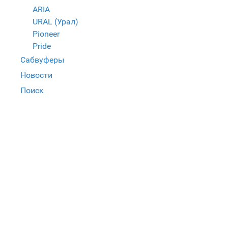
ARIA
URAL (Урал)
Pioneer
Pride
Сабвуферы
Новости
Поиск