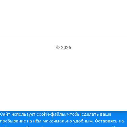
© 2026
Сайт использует cookie-файлы, чтобы сделать ваше
пребывание на нём максимально удобным. Оставаясь на