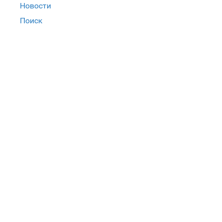
Новости
Поиск