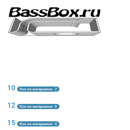
10
Кол-во материалов: 2
12
Кол-во материалов: 8
15
Кол-во материалов: 4